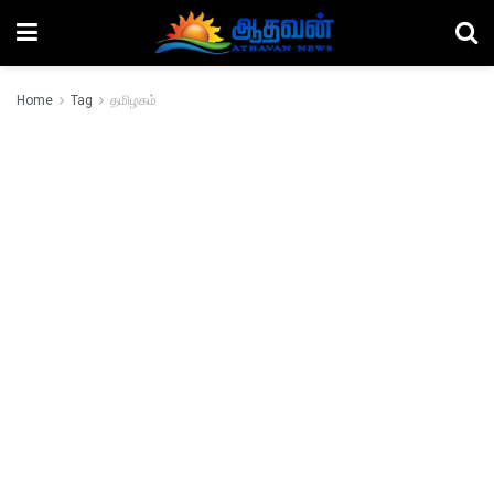
Home
Tag
தமிழகம்