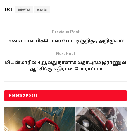
Tags:
கர்ணன்
தனுஷ்
Previous Post
மலையாள பிக்பொஸ் போட்டி குறித்த அறிமுகம்!
Next Post
மியன்மாரில் 4ஆவது நாளாக தொடரும் இராணுவ
ஆட்சிக்கு எதிரான போராட்டம்!
Related
Posts