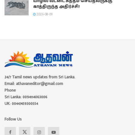
யாழில் வீட்டை சுத்தம் செய்தவருக்கு
காத்திருந்த அதிர்ச்சி!
2026-08-09
24/7 Tamil news updates from Sri Lanka.
Email: athavaneditor@gmail.com
Phone
Sri Lanka: 0094114063006
UK: 00447459300554
Follow Us