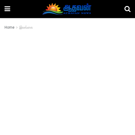
Home
இலங்கை