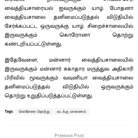
வைத்தியசாரையல் ஐவருக்கும் யாழ். போதனா
வைத்தியசாலை தனிமைப்படுத்தல் விடுதியில்
சேர்க்கப்பட்ட ஒருவருக்கு யாழ். சிறைச்சாலையில்
இருவருக்கும் கொரோனா தொற்று
கண்டறியப்பட்டுள்ளது.
இதேவேளை, மன்னார் வைத்தியசாலையில்
இருவருக்கும் மன்னார் சுகாதார மருத்துவ அதிகாரி
பிரிவில் மூவருக்கும் வவுனியா வைத்தியசாலை
தனிமைப்படுத்தல் விடுதியில் ஒருவருக்கும்
தொற்று உறுதிப்படுத்தப்பட்டுள்ளது.
Tags:
கொரோனா தொற்று
வடக்கு மாகாணம்
Previous Post