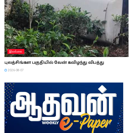
இலங்கை
புலத்சிங்கள பகுதியில் வேன் கவிழந்து விபத்து
2026-08-07