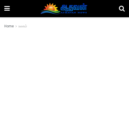
Home
உலகம்