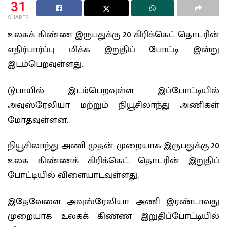
31
SHARES
உலகக் கிண்ண இருபதுக்கு 20 கிரிக்கெட் தொடரின்
எதிர்பார்ப்பு மிக்க இறுதிப் போட்டி இன்று
இடம்பெறவுள்ளது.
டுபாயில் இடம்பெறவுள்ள இப்போட்டியில்
அவுஸ்ரேலியா மற்றும் நியூசிலாந்து அணிகள்
மோதவுள்ளன.
நியூசிலாந்து அணி முதன் முறையாக இருபதுக்கு 20
உலக கிண்ணக் கிரிக்கெட் தொடரின் இறுதிப்
போட்டியில் விளையாடவுள்ளது.
இதேவேளை அவுஸ்ரேலியா அணி இரண்டாவது
முறையாக உலகக் கிண்ண இறுதிப்போட்டியில்