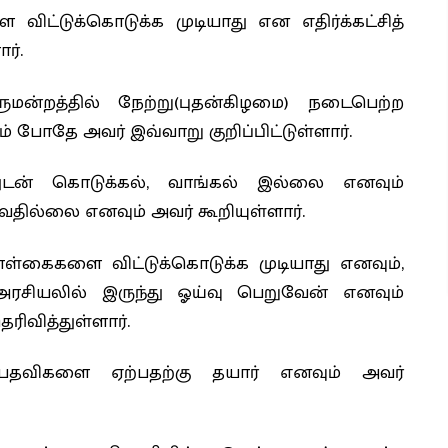
ட்டுக்கொடுக்க முடியாது என எதிர்க்கட்சித்
ர்.
மன்றத்தில் நேற்று(புதன்கிழமை) நடைபெற்ற
 போதே அவர் இவ்வாறு குறிப்பிட்டுள்ளார்.
துடன் கொடுக்கல், வாங்கல் இல்லை எனவும்
ில்லை எனவும் அவர் கூறியுள்ளார்.
ள்கைகளை விட்டுக்கொடுக்க முடியாது எனவும்,
சியலில் இருந்து ஓய்வு பெறுவேன் எனவும்
ரிவித்துள்ளார்.
்பதவிகளை ஏற்பதற்கு தயார் எனவும் அவர்