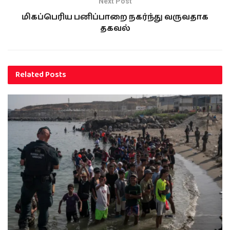
Next Post
மிகப்பெரிய பனிப்பாறை நகர்ந்து வருவதாக
தகவல்
Related
Posts