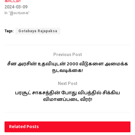
காட்டம்!
2024-03-09
In "இலங்கை"
Tags:
Gotabaya Rajapaksa
Previous Post
சீன அரசின் உதவியுடன் 2000 வீடுகளை அமைக்க
நடவடிக்கை!
Next Post
பரசூட் சாகசத்தின் போது விபத்தில் சிக்கிய
விமானப்படை வீரர்!
Related
Posts