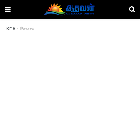
Home
இலங்கை