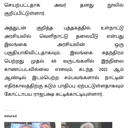
செயற்பட்டதாக அவர் தனது நூலில்
குறிப்பிட்டுள்ளார்.
அத்துடன் குறித்த புத்தகத்தில் உள்நாட்டு
அரசியலில் வெளிநாட்டு தலையீடு என்பது
இலங்கை அரசியலின் ஒரு
பகுதியாகிவிட்டதாகவும், இலங்கை சுதந்திரம்
பெற்றது முதல் 60 வருடங்களில் இந்நிலை
காணப்படவில்லை எனவும், கடந்த 2022 ஆம்
ஆண்டில் இடம்பெற்ற சம்பவங்களால் நாட்டின்
எதிர்காலத்திற்கு கடும் பாதிப்பு ஏற்பட்டுள்ளதாகவும்
கோட்டாபய ராஜபக்ஷ சுட்டிக்காட்டியுள்ளார்.
Related