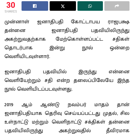
30
SHARES
முன்னாள் ஜனாதிபதி கோட்டாபய ராஜபக்ஷ
தன்னை ஜனாதிபதி பதவியிலிருந்து
அகற்றுவதற்காக மேற்கொள்ளப்பட்ட சதிகள்
தொடர்பாக இன்று நூல் ஒன்றை
வெளியிடவுள்ளார்.
ஜனாதிபதி பதவியில் இருந்து என்னை
வெளியேற்றும் சதி என்ற தலைப்பிலேயே இந்த
நூல் வெளியிடப்படவுள்ளது.
2019 ஆம் ஆண்டு நவம்பர் மாதம் தான்
ஜனாதிபதியாக தெரிவு செய்யப்பட்டது முதல், சில
உள்நாட்டு மற்றும் வெளிநாட்டு சக்திகள் தன்னை
பதவியிலிருந்து அகற்றுவதில் தீவிரமாக