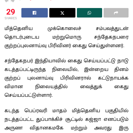
29
SHARES
மித்தெனிய முக்கொலைச் சம்பவத்துடன்
தொடர்புடைய மற்றுமொரு சந்தேகநபரை
குற்றப்புலனாய்வு பிரிவினர் கைது செய்துள்ளனர்.
சந்தேகநபர் இந்தியாவில் கைது செய்யப்பட்டு நாடு
கடத்தப்பட்டிருந்த நிலையில், இன்றைய தினம்
குற்றப் புலனாய்வு பிரிவினரால் கட்டுநாயக்க
விமான நிலையத்தில் வைத்துக் கைது
செய்யப்பட்டுள்ளார்.
கடந்த பெப்ரவரி மாதம் மித்தெனிய பகுதியில்
நடத்தப்பட்ட துப்பாக்கிச் சூட்டில் கஜ்ஜா எனப்படும்
அருண விதானகமகே மற்றும் அவரது இரு