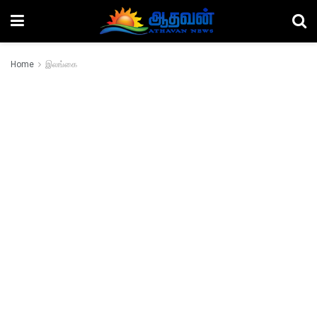
Home
இலங்கை