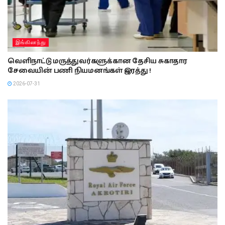
இங்கிலாந்து
வெளிநாட்டு மருத்துவர்களுக்கான தேசிய சுகாதார
சேவையின் பணி நியமனங்கள் இரத்து !
2026-07-31