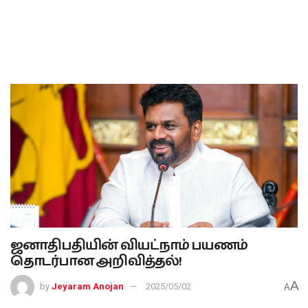
ஜனாதிபதியின் வியட்நாம் பயணம்
தொடர்பான அறிவித்தல்!
A
by
Jeyaram Anojan
2025/05/02
A