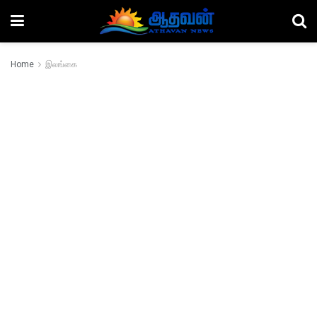
Home
இலங்கை