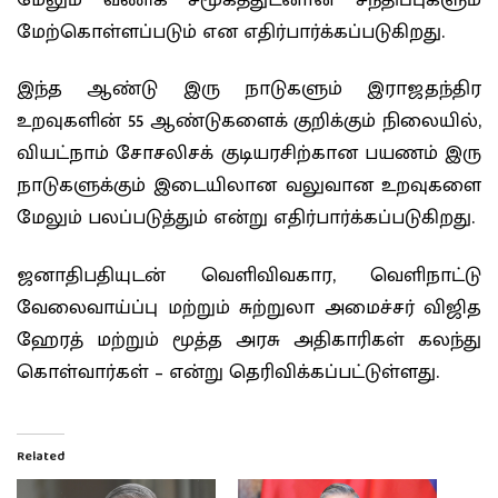
மேற்கொள்ளப்படும் என எதிர்பார்க்கப்படுகிறது.
இந்த ஆண்டு இரு நாடுகளும் இராஜதந்திர
உறவுகளின் 55 ஆண்டுகளைக் குறிக்கும் நிலையில்,
வியட்நாம் சோசலிசக் குடியரசிற்கான பயணம் இரு
நாடுகளுக்கும் இடையிலான வலுவான உறவுகளை
மேலும் பலப்படுத்தும் என்று எதிர்பார்க்கப்படுகிறது.
ஜனாதிபதியுடன் வெளிவிவகார, வெளிநாட்டு
வேலைவாய்ப்பு மற்றும் சுற்றுலா அமைச்சர் விஜித
ஹேரத் மற்றும் மூத்த அரசு அதிகாரிகள் கலந்து
கொள்வார்கள் – என்று தெரிவிக்கப்பட்டுள்ளது.
Related