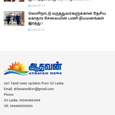
2026-07-31
வெளிநாட்டு மருத்துவர்களுக்கான தேசிய
சுகாதார சேவையின் பணி நியமனங்கள்
இரத்து !
2026-07-31
24/7 Tamil news updates from Sri Lanka.
Email: athavaneditor@gmail.com
Phone
Sri Lanka: 0094114063006
UK: 00447459300554