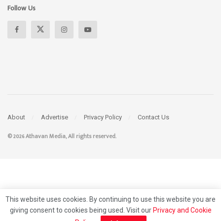
Follow Us
About
Advertise
Privacy Policy
Contact Us
© 2026 Athavan Media, All rights reserved.
This website uses cookies. By continuing to use this website you are
giving consent to cookies being used. Visit our
Privacy and Cookie