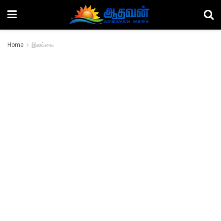
Home
இலங்கை