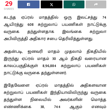
29
SHARES
கடந்த ஏப்ரல் மாதத்தில் ஒரு இலட்சத்து 74
ஆயிரத்து 608 சுற்றுலாப் பயணிகள் நாட்டுக்கு
வருகை தந்துள்ளதாக இலங்கை சுற்றுலா
அபிவிருத்தி அதிகார சபை தெரிவித்துள்ளது.
அதன்படி, ஜனவரி மாதம் முதலாம் திகதியில்
இருந்து ஏப்ரல் மாதம் 30 ஆம் திகதி வரையான
காலப்பகுதிக்குள் 8,96,884 சுற்றுலாப் பயணிகள்
நாட்டுக்கு வருகை தந்துள்ளனர்.
இதேவேளை ஏப்ரல் மாதத்தில் அதிகளவான
சுற்றுலாப் பயணிகள் இந்தியாவிலிருந்து வருகை
தந்துள்ள நிலையில் அவர்களின் மொத்த
எண்ணிக்கை 38, 744 ஆகும் எனவும்