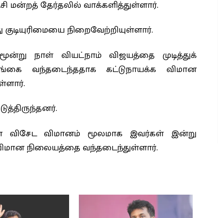
ி மன்றத் தேர்தலில் வாக்களித்துள்ளார்.
ு குடியுரிமையை நிறைவேற்றியுள்ளார்.
ன்று நாள் வியட்நாம் விஜயத்தை முடித்துக்
லங்கை வந்தடைந்ததாக கட்டுநாயக்க விமான
்ளார்.
ுத்திருந்தனர்.
மான விசேட விமானம் மூலமாக இவர்கள் இன்று
 விமான நிலையத்தை வந்தடைந்துள்ளார்.