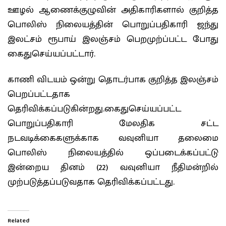
ஊழல் ஆணைக்குழுவின் அதிகாரிகளால் குறித்த
பொலிஸ் நிலையத்தின் பொறுப்பதிகாரி ஜந்து
இலட்சம் ரூபாய் இலஞ்சம் பெறமுற்ப்பட்ட போது
கைதுசெய்யப்பட்டார்.
காணி விடயம் ஒன்று தொடர்பாக குறித்த இலஞ்சம்
பெறப்பட்டதாக
தெரிவிக்கப்படுகின்றது.கைதுசெய்யப்பட்ட
பொறுப்பதிகாரி மேலதிக சட்ட
நடவடிக்கைகளுக்காக வவுனியா தலைமை
பொலிஸ் நிலையத்தில் ஒப்படைக்கப்பட்டு
இன்றைய தினம் (22) வவுனியா நீதிமன்றில்
முற்படுத்தப்படுவதாக தெரிவிக்கப்பட்டது.
Related