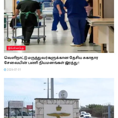
இங்கிலாந்து
வெளிநாட்டு மருத்துவர்களுக்கான தேசிய சுகாதார
சேவையின் பணி நியமனங்கள் இரத்து !
2026-07-31