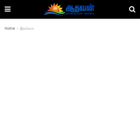
Home
இலங்கை