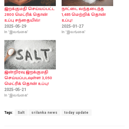
இறக்குமதி செய்யப்பட்ட
நாட்டை வந்தடைந்த
2800 மெட்ரிக் தொன்
1,485 மெற்றிக் தொன்
உப்பு சந்தையில்!
உப்பு!
2025-05-29
2025-01-27
In "இலங்கை"
In "இலங்கை"
இன்றிரவு இறக்குமதி
செய்யப்படவுள்ள 3,050
மெட்ரிக் தொன் உப்பு!
2025-05-21
In "இலங்கை"
Tags:
Salt
srilanka news
today update