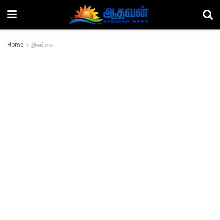
Home
இலங்கை