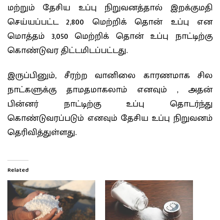
மற்றும் தேசிய உப்பு நிறுவனத்தால் இறக்குமதி
செய்யப்பட்ட 2,800 மெற்றிக் தொன் உப்பு என
மொத்தம் 3,050 மெற்றிக் தொன் உப்பு நாட்டிற்கு
கொண்டுவர திட்டமிடப்பட்டது.
இருப்பினும், சீரற்ற வானிலை காரணமாக சில
நாட்களுக்கு தாமதமாகலாம் எனவும் , அதன்
பின்னர் நாட்டிற்கு உப்பு தொடர்ந்து
கொண்டுவரப்படும் எனவும் தேசிய உப்பு நிறுவனம்
தெரிவித்துள்ளது.
Related