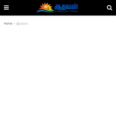
Home
இலங்கை