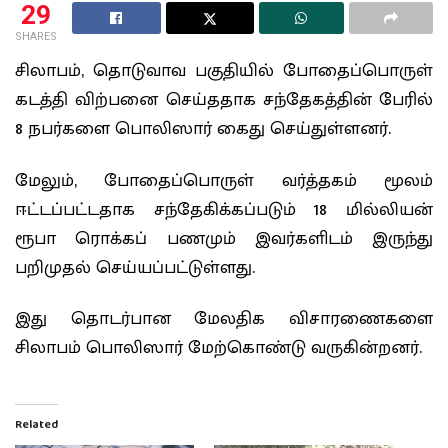
29
SHARES
சிலாபம், தொடுவாவ பகுதியில் போதைப்பொருள்
கடத்தி விற்பனை செய்ததாக சந்தேகத்தின் பேரில்
8 நபர்களை பொலிஸார் கைது செய்துள்ளனர்.
மேலும், போதைப்பொருள் வர்த்தகம் மூலம்
ஈட்டப்பட்டதாக சந்தேகிக்கப்படும் 18 மில்லியன்
ரூபா ரொக்கப் பணமும் இவர்களிடம் இருந்து
பறிமுதல் செய்யப்பட்டுள்ளது.
இது தொடர்பான மேலதிக விசாரணைகளை
சிலாபம் பொலிஸார் மேற்கொண்டு வருகின்றனர்.
Related