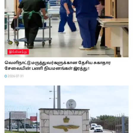
இங்கிலாந்து
வெளிநாட்டு மருத்துவர்களுக்கான தேசிய சுகாதார
சேவையின் பணி நியமனங்கள் இரத்து !
2026-07-31