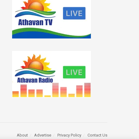
About
Advertise
Privacy Policy
Contact Us