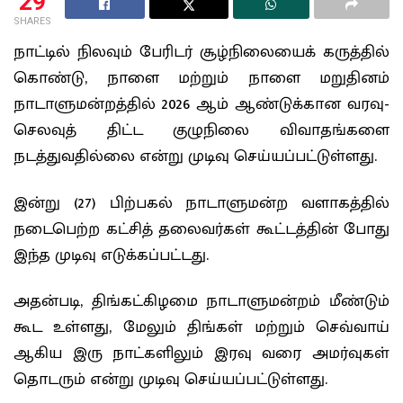
29
SHARES
நாட்டில் நிலவும் பேரிடர் சூழ்நிலையைக் கருத்தில்
கொண்டு, நாளை மற்றும் நாளை மறுதினம்
நாடாளுமன்றத்தில் 2026 ஆம் ஆண்டுக்கான வரவு-
செலவுத் திட்ட குழுநிலை விவாதங்களை
நடத்துவதில்லை என்று முடிவு செய்யப்பட்டுள்ளது.
இன்று (27) பிற்பகல் நாடாளுமன்ற வளாகத்தில்
நடைபெற்ற கட்சித் தலைவர்கள் கூட்டத்தின் போது
இந்த முடிவு எடுக்கப்பட்டது.
அதன்படி, திங்கட்கிழமை நாடாளுமன்றம் மீண்டும்
கூட உள்ளது, மேலும் திங்கள் மற்றும் செவ்வாய்
ஆகிய இரு நாட்களிலும் இரவு வரை அமர்வுகள்
தொடரும் என்று முடிவு செய்யப்பட்டுள்ளது.