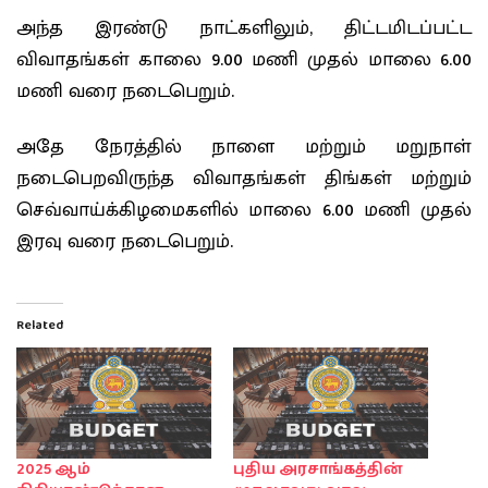
அந்த இரண்டு நாட்களிலும், திட்டமிடப்பட்ட
விவாதங்கள் காலை 9.00 மணி முதல் மாலை 6.00
மணி வரை நடைபெறும்.
அதே நேரத்தில் நாளை மற்றும் மறுநாள்
நடைபெறவிருந்த விவாதங்கள் திங்கள் மற்றும்
செவ்வாய்க்கிழமைகளில் மாலை 6.00 மணி முதல்
இரவு வரை நடைபெறும்.
Related
2025 ஆம்
புதிய அரசாங்கத்தின்