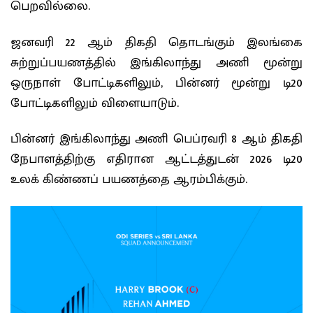
பெறவில்லை.
ஜனவரி 22 ஆம் திகதி தொடங்கும் இலங்கை
சுற்றுப்பயணத்தில் இங்கிலாந்து அணி மூன்று
ஒருநாள் போட்டிகளிலும், பின்னர் மூன்று டி20
போட்டிகளிலும் விளையாடும்.
பின்னர் இங்கிலாந்து அணி பெப்ரவரி 8 ஆம் திகதி
நேபாளத்திற்கு எதிரான ஆட்டத்துடன் 2026 டி20
உலக் கிண்ணப் பயணத்தை ஆரம்பிக்கும்.