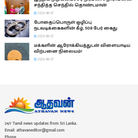
சந்தித்த செந்தில் தொண்டமான்
2026-08-07
போதைப்பொருள் ஒழிப்பு
நடவடிக்கைகளின் கீழ், 508 பேர் கைது
2026-08-07
மக்களின் ஆரோக்கியத்துடன் விளையாடிய
விற்பனை நிலையம்!
2026-08-07
24/7 Tamil news updates from Sri Lanka.
Email: athavaneditor@gmail.com
Phone