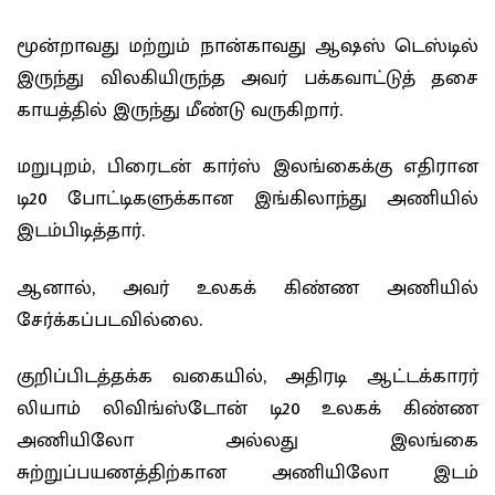
மூன்றாவது மற்றும் நான்காவது ஆஷஸ் டெஸ்டில்
இருந்து விலகியிருந்த அவர் பக்கவாட்டுத் தசை
காயத்தில் இருந்து மீண்டு வருகிறார்.
மறுபுறம், பிரைடன் கார்ஸ் இலங்கைக்கு எதிரான
டி20 போட்டிகளுக்கான இங்கிலாந்து அணியில்
இடம்பிடித்தார்.
ஆனால், அவர் உலகக் கிண்ண அணியில்
சேர்க்கப்படவில்லை.
குறிப்பிடத்தக்க வகையில், அதிரடி ஆட்டக்காரர்
லியாம் லிவிங்ஸ்டோன் டி20 உலகக் கிண்ண
அணியிலோ அல்லது இலங்கை
சுற்றுப்பயணத்திற்கான அணியிலோ இடம்