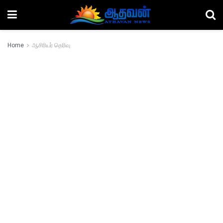
Home
ஆசிரியர் தெரிவு