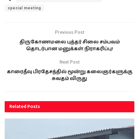
special meeting
Previous Post
திருகோணமலை புத்தர் சிலை சம்பவம்
தொடர்பான மனுக்கள் நிராகரிப்பு!
Next Post
காரைதீவு பிரதேசத்தில் மூன்று கலைஞர்களுக்கு
சுவதம் விருது
Related
Posts