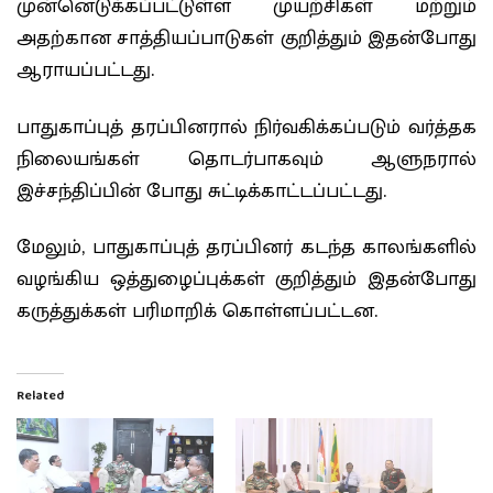
முன்னெடுக்கப்பட்டுள்ள முயற்சிகள் மற்றும்
அதற்கான சாத்தியப்பாடுகள் குறித்தும் இதன்போது
ஆராயப்பட்டது.
பாதுகாப்புத் தரப்பினரால் நிர்வகிக்கப்படும் வர்த்தக
நிலையங்கள் தொடர்பாகவும் ஆளுநரால்
இச்சந்திப்பின் போது சுட்டிக்காட்டப்பட்டது.
மேலும், பாதுகாப்புத் தரப்பினர் கடந்த காலங்களில்
வழங்கிய ஒத்துழைப்புக்கள் குறித்தும் இதன்போது
கருத்துக்கள் பரிமாறிக் கொள்ளப்பட்டன.
Related