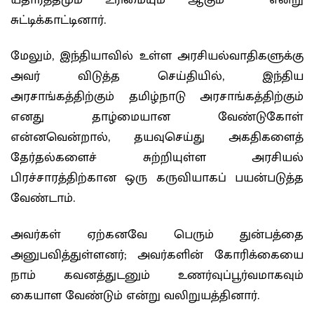
சுட்டிக்காட்டினார்.
மேலும், இந்தியாவில் உள்ள அரசியல்வாதிகளுக்கு
அவர் விடுத்த செய்தியில், இந்திய
அரசாங்கத்திற்கும் தமிழ்நாடு அரசாங்கத்திற்கும்
எனது தாழ்மையான வேண்டுகோள்
என்னவென்றால், தயவுசெய்து அகதிகளைத்
தேர்தல்களைச் சுற்றியுள்ள அரசியல்
பிரச்சாரத்திற்கான ஒரு கருவியாகப் பயன்படுத்த
வேண்டாம்.
அவர்கள் ஏற்கனவே பெரும் துன்பத்தை
அனுபவித்துள்ளனர்; அவர்களின் கோரிக்கையை
நாம் கவனத்துடனும் உணர்வுப்பூர்வமாகவும்
கையாள வேண்டும் என்று வலிறுயத்தினார்.