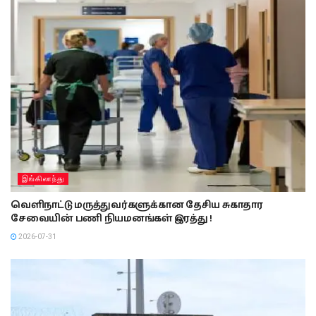
இங்கிலாந்து
வெளிநாட்டு மருத்துவர்களுக்கான தேசிய சுகாதார
சேவையின் பணி நியமனங்கள் இரத்து !
2026-07-31