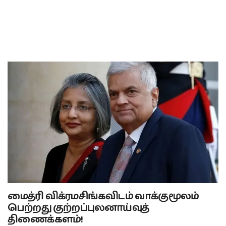
மைத்ரி விக்ரமசிங்கவிடம் வாக்குமூலம்
பெற்றது குற்றப்புலனாய்வுத்
திணைக்களம்!