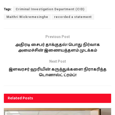
Tags:
Criminal Investigation Department (CID)
Maithri Wickremesinghe
recorded a statement
Previous Post
அதிரடி சைபர் தாக்குதல்! பொது நிர்வாக
அமைச்சின் இணையத்தளம் முடக்கம்
Next Post
இளவரசர் ஹரியின் கருத்துக்களை நிராகரித்த
டொனால்ட் ட்ரம்ப்!
Related
Posts