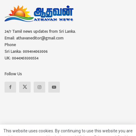
24/7 Tamil news updates from Sri Lanka.
Email: athavaneditor@gmail.com
Phone
Sri Lanka: 0094114063006
UK: 00447459300554
Follow Us
This website uses cookies. By continuing to use this website you are