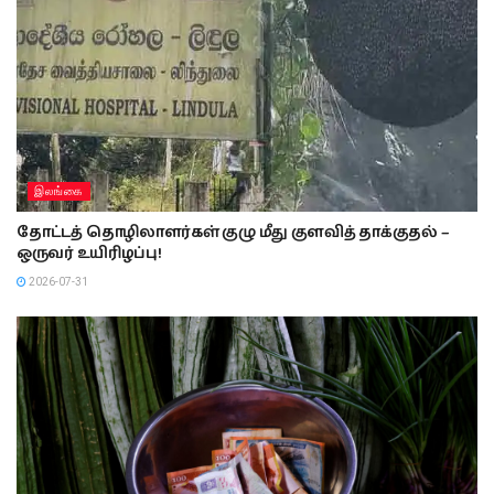
இலங்கை
தோட்டத் தொழிலாளர்கள் குழு மீது குளவித் தாக்குதல் –
ஒருவர் உயிரிழப்பு!
2026-07-31