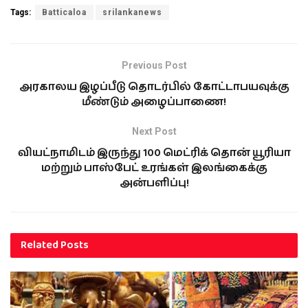
Tags:
Batticaloa
srilankanews
Previous Post
அரகாலய இழப்பீடு தொடர்பில் கோட்டாபயவுக்கு
மீண்டும் அழைப்பாணை!
Next Post
வியட்நாமிடம் இருந்து 100 மெட்ரிக் தொன் யூரியா
மற்றும் பாஸ்பேட் உரங்கள் இலங்கைக்கு
அன்பளிப்பு!
Related
Posts