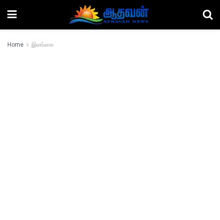
Home
இலங்கை