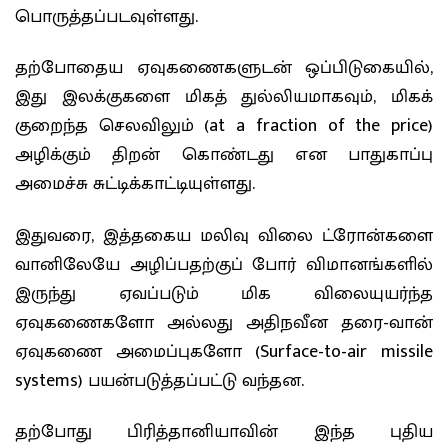
பொருத்தப்படவுள்ளது.
தற்போதைய ஏவுகணைகளுடன் ஒப்பிடுகையில்,
இது இலக்குகளை மிகத் துல்லியமாகவும், மிகக்
குறைந்த செலவிலும் (at a fraction of the price)
அழிக்கும் திறன் கொண்டது என பாதுகாப்பு
அமைச்சு சுட்டிக்காட்டியுள்ளது.
இதுவரை, இத்தகைய மலிவு விலை ட்ரோன்களை
வானிலேயே அழிப்பதற்குப் போர் விமானங்களில்
இருந்து ஏவப்படும் மிக விலையுயர்ந்த
ஏவுகணைகளோ அல்லது அதிநவீன தரை-வான்
ஏவுகணை அமைப்புகளோ (Surface-to-air missile
systems) பயன்படுத்தப்பட்டு வந்தன.
தற்போது பிரித்தானியாவின் இந்த புதிய