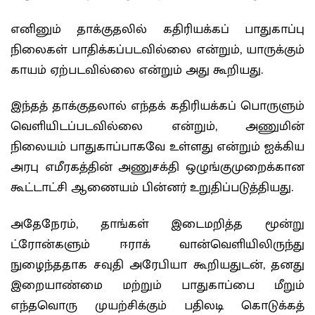
எனினும் தாக்குதலில் கதிரியக்கப் பாதுகாப்பு
நிலைகள் பாதிக்கப்படவில்லை என்றும், யாருக்கும்
காயம் ஏற்படவில்லை என்றும் அது கூறியது.
இந்தத் தாக்குதலால் எந்தக் கதிரியக்கப் பொருளும்
வெளியிடப்படவில்லை என்றும், அணுமின்
நிலையம் பாதுகாப்பாகவே உள்ளது என்றும் ஐக்கிய
அரபு எமீரகத்தின் அணுசக்தி ஒழுங்குமுறைக்கான
கூட்டாட்சி ஆணையம் பின்னர் உறுதிப்படுத்தியது.
அதேநேரம், தாங்கள் இடைமறித்த மூன்று
ட்ரோன்களும் ஈராக் வான்வெளியிலிருந்து
நுழைந்ததாக சவுதி அரேபியா கூறியதுடன், தனது
இறையாண்மை மற்றும் பாதுகாப்பை மீறும்
எந்தவொரு முயற்சிக்கும் பதிலடி கொடுக்கத்