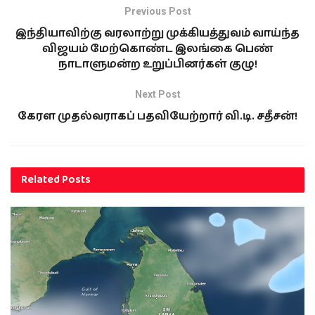
Previous Post
இந்தியாவிற்கு வரலாற்று முக்கியத்துவம் வாய்ந்த
விஜயம் மேற்கொண்ட இலங்கை பெண்
நாடாளுமன்ற உறுப்பினர்கள் குழு!
Next Post
கேரள முதல்வராகப் பதவியேற்றார் வி.டி. சதீசன்!
Related
Posts