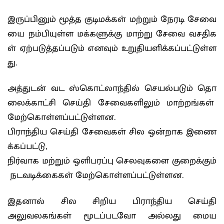
இருப்பினும் மூத்த குடிமக்கள் மற்றும் நேரடி சேவை
யை நம்பியுள்ள மக்களுக்கு மாற்று சேவை வசதிக
ள் ஏற்படுத்தப்படும் எனவும் உறுதியளிக்கப்பட்டுள்ள
து.
அத்துடன் வட ஸ்கொட்லாந்தில் செயல்படும் தொ
லைக்காட்சி செய்தி சேவைகளிலும் மாற்றங்கள்
மேற்கொள்ளப்பட்டுள்ளன.
பிராந்திய செய்தி சேவைகள் சில ஒன்றாக இணை
க்கப்பட்டு,
நிர்வாக மற்றும் ஒளிபரப்பு செலவுகளை குறைக்கும்
நடவடிக்கைகள் மேற்கொள்ளப்பட்டுள்ளன.
இதனால் சில சிறிய பிராந்திய செய்தி
அலுவலகங்கள் மூடப்படவோ அல்லது மைய