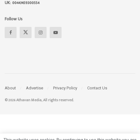
UK: 00447459300554
Follow Us
About
Advertise
Privacy Policy
Contact Us
© 2026 Athavan Media, All rights reserved.