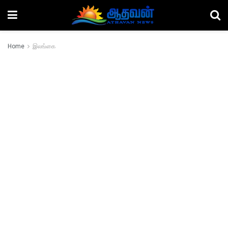
Home
இலங்கை