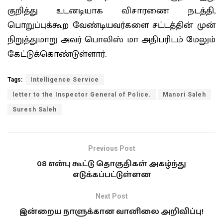
குறித்து உடனடியாக விசாரணை நடத்தி,
பொறுப்புக்கூற வேண்டியவர்களை சட்டத்தின் முன்
நிறுத்துமாறு அவர் பொலிஸ் மா அதிபரிடம் மேலும்
கேட்டுக்கொண்டுள்ளார்.
Tags:
Intelligence Service
letter to the Inspector General of Police.
Manori Saleh
Suresh Saleh
Previous Post
08 என்பு கூட்டு தொகுதிகள் அகழ்ந்து
எடுக்கப்பட்டுள்ளன
Next Post
இன்றைய நாளுக்கான வானிலை அறிவிப்பு!