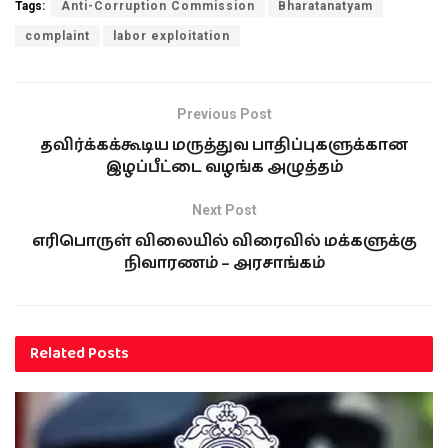
Tags:
Anti-Corruption Commission
Bharatanatyam
complaint
labor exploitation
Previous Post
தவிர்க்கக்கூடிய மருத்துவ பாதிப்புகளுக்கான
இழப்பீட்டை வழங்க அழுத்தம்
Next Post
எரிபொருள் விலையில் விரைவில் மக்களுக்கு
நிவாரணம் – அரசாங்கம்
Related
Posts