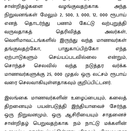
சான்றிதழ்களை வழங்குவதற்காக அந்த
நிறுவனங்கள் மேலும் 2, 500, 3, 000, 12, 000 ரூபாய்
எனத் தொடர்ந்து பணம் கேட்டு வற்புறுத்தி
வருவதாகத் தெரிவித்த அவர்கள்,
வெளிமாவட்டங்களில் இருந்து வந்த மாணவர்கள்
தங்குவதற்கோ, பாதுகாப்பிற்கோ எந்த
ஏற்பாடுகளும் செய்யப்படவில்லை என்றும்,
சொந்தச் செலவில் வந்த நடுத்தர வர்க்க
மாணவர்களுக்கு 25, 000 முதல் ஒரு லட்சம் ரூபாய்
வரை செலவாகியுள்ளதாகவும் குறிப்பிட்டனர்.
இலங்கை மாணவர்களின் உழைப்பையும், கலைத்
திறனையும் பயன்படுத்தி இந்தியாவைச் சேர்ந்த
ஒரு நிறுவனமும், ஒரு ஆசிரியையும் சாதனைச்
சான்றிதழ் பெறுவதற்காக நம் நாட்டு மக்களின்