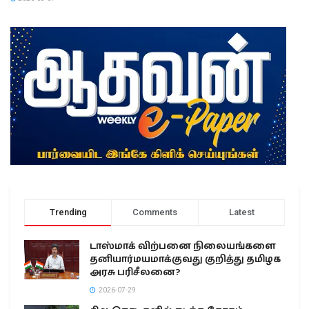
Trending
Comments
Latest
டாஸ்மாக் விற்பனை நிலையங்களை
தனியார்மயமாக்குவது குறித்து தமிழக
அரசு பரிசீலனை?
2026-07-29