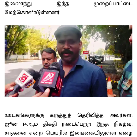
இணைந்து இந்த முறைப்பாட்டை
மேற்கொண்டுள்ளனர்.
ஊடகங்களுக்கு கருத்துத் தெரிவித்த அவர்கள்,
ஜூன் 14ஆம் திகதி நடைபெற்ற இந்த நிகழ்வு,
சாதனை என்ற பெயரில் இலங்கையிலுள்ள ஏழை