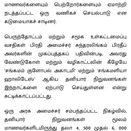
மாணவர்களையும் பெற்றோர்களையும் ஏமாற்றி
நடத்தப்பட்ட ஒரு வணிகச் செயல்பாடு என
கடுமையாகச் சாடினர்.
பெருந்தோட்டம் மற்றும் சமூக உள்கட்டமைப்பு
வசதிகள் பிரதி அமைச்சர் சுந்தரலிங்கம் பிரதீப்
அவர்களின் முகப்புத்தகப் பதிவின்படி, அவரது
வேண்டுகோள் மற்றும் வழிகாட்டலின் கீழேயே
‘சங்கமம் குளோபல் அகாடமி’ மற்றும் ‘சங்கமளியா
ஹாலிடேஸ்’ ஆகிய தனியார் நிறுவனங்கள்
இந்நாட்களை ஏற்பாடு செய்துள்ளன என்று
சுட்டிக்காட்டப்பட்டது.
ஒரு அரசு அமைச்சர் சம்பந்தப்பட்ட நிகழ்வில்,
தனியார் நிறுவனங்கள் மூலம்
மாணவர்களிடமிருந்து தலா 4, 500 முதல் 6, 000