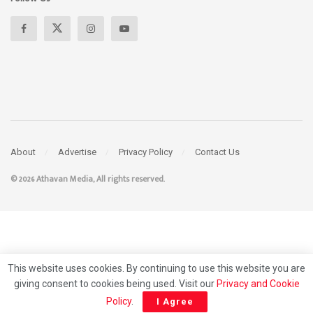
About
Advertise
Privacy Policy
Contact Us
© 2026 Athavan Media, All rights reserved.
This website uses cookies. By continuing to use this website you are
giving consent to cookies being used. Visit our
Privacy and Cookie
Policy
.
I Agree