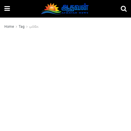
Home
Tag
டிவிகே