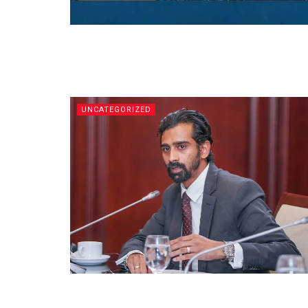
UNCATEGORIZED