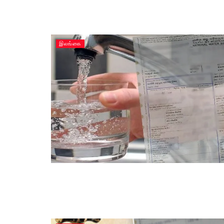
இலங்கை