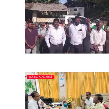
முக்கிய செய்திகள்