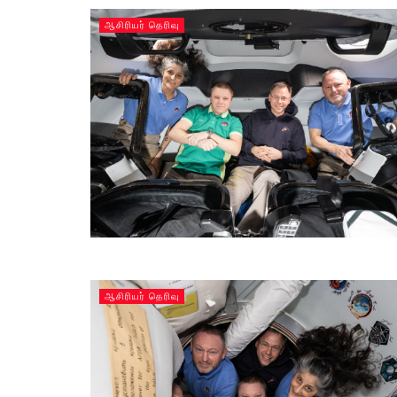
ஆசிரியர் தெரிவு
ஆசிரியர் தெரிவு