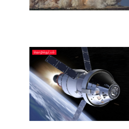
தொழில்நுட்பம்