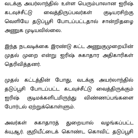
வடக்கு அயர்லாந்தில் உள்ள பெரும்பாலான ஐரிஷ்
கடவுச்சீட்டு வைத்திருப்பவர்கள் குடியரசிற்கு
வெளியே தடுப்பூசி போடப்பட்டதால் சான்றிதழை
அணுக முடியவில்லை.
இந்த நடவடிக்கை இரண்டு கட்ட அணுகுமுறையின்
முதல் முறை என்று ஐரிஷ் சுகாதார அதிகாரிகள்
தெரிவித்தனர்.
முதல் கட்டத்தின் போது, வடக்கு அயர்லாந்தில்
தடுப்பூசி போடப்பட்ட கடவுச்சீட்டு வைத்திருக்கும்
ஐரிஷ் குடிமக்களிடமிருந்து விண்ணப்பங்களை
போர்டல் ஏற்றுக்கொள்ளும்.
அவர்கள் சுகாதாரத் துறையால் வழங்கப்பட்ட
க்யுஆர். குறியீட்டைக் கொண்ட கொவிட் தடுப்பூசி