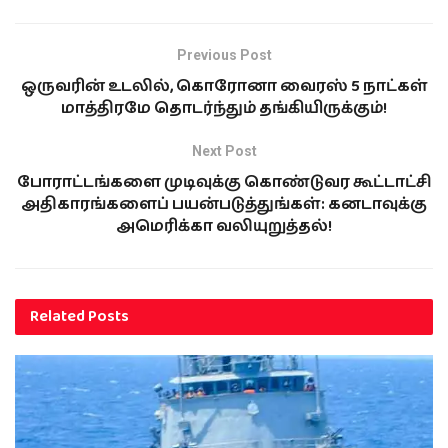
Previous Post
ஒருவரின் உடலில், கொரோனா வைரஸ் 5 நாட்கள்
மாத்திரமே தொடர்ந்தும் தங்கியிருக்கும்!
Next Post
போராட்டங்களை முடிவுக்கு கொண்டுவர கூட்டாட்சி
அதிகாரங்களைப் பயன்படுத்துங்கள்: கனடாவுக்கு
அமெரிக்கா வலியுறுத்தல்!
Related
Posts