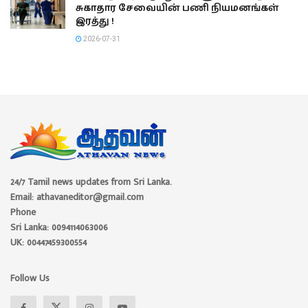
சுகாதார சேவையின் பணி நியமனங்கள்
இரத்து !
2026-07-31
24/7 Tamil news updates from Sri Lanka.
Email: athavaneditor@gmail.com
Phone
Sri Lanka: 0094114063006
UK: 00447459300554
Follow Us