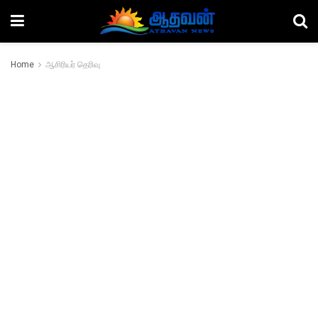
Home
ஆசிரியர் தெரிவு