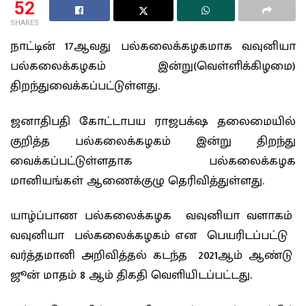
52
SHARES
நாட்டின் 17ஆவது பல்கலைக்கழகமாக வவுனியா
பல்கலைக்கழகம் இன்று(வெள்ளிக்கிழமை)
திறந்துவைக்கப்பட்டுள்ளது.
ஜனாதிபதி கோட்டாபய ராஜபக்‌ஷ தலைமையில்
குறித்த பல்கலைக்கழகம் இன்று திறந்து
வைக்கப்பட்டுள்ளதாக பல்கலைக்கழக
மானியங்கள் ஆணைக்குழு தெரிவித்துள்ளது.
யாழ்ப்பாண பல்கலைக்கழக வவுனியா வளாகம்
வவுனியா பல்கலைக்கழகம் என பெயரிடப்பட்டு
வர்த்தமானி அறிவித்தல் கடந்த 2021ஆம் ஆண்டு
ஜூன் மாதம் 8 ஆம் திகதி வெளியிடப்பட்டது.