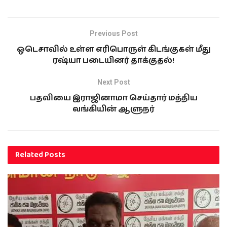
Previous Post
ஒடெசாவில் உள்ள எரிபொருள் கிடங்குகள் மீது
ரஷ்யா படையினர் தாக்குதல்!
Next Post
பதவியை இராஜினாமா செய்தார் மத்திய
வங்கியின் ஆளுநர்
Related
Posts