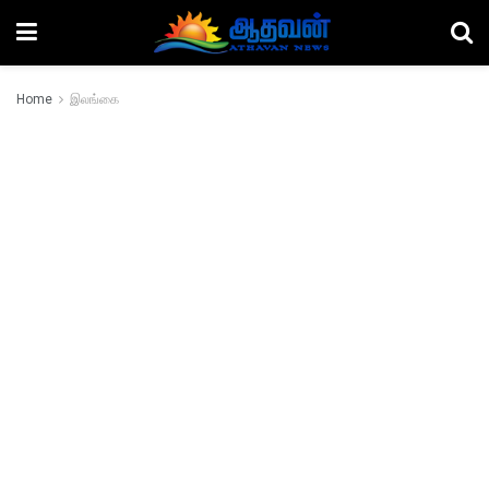
Home
இலங்கை