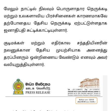
மேலும் நாட்டில் நிலவும் பொருளாதார நெருக்கடி
மற்றும் உலகளாவிய பிரச்சினைகள் காரணமாகவே
தற்போதைய தேசிய நெருக்கடி ஏற்பட்டுள்ளதாக
ஜனாதிபதி சுட்டிக்காட்டியுள்ளார்.
குடிமக்கள் மற்றும் எதிர்கால சந்ததியினரின்
நலனுக்கான தேசிய முயற்சியாக அனைத்து
தரப்பினரும் ஒன்றிணைய வேண்டும் எனவும் அவர்
வலியுறுத்தியுள்ளார்.