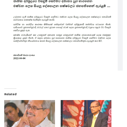
Related