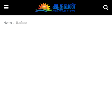
Home
இலங்கை