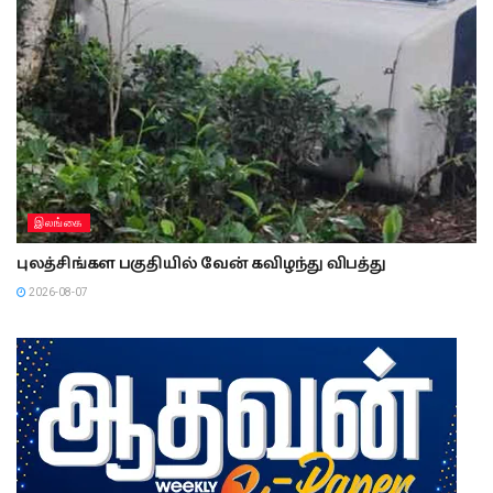
இலங்கை
புலத்சிங்கள பகுதியில் வேன் கவிழந்து விபத்து
2026-08-07