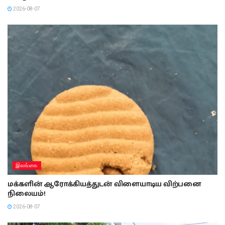
2026-08-07
இலங்கை
மக்களின் ஆரோக்கியத்துடன் விளையாடிய விற்பனை
நிலையம்!
2026-08-07