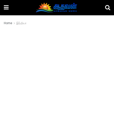
Home
இந்தியா