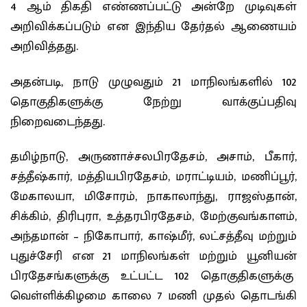
4 ஆம் திகதி எண்ணப்பட்டு அன்றே முடிவுகள்
அறிவிக்கப்படும் என இந்திய தேர்தல் ஆணையம்
அறிவித்தது.
அதன்படி, நாடு முழுவதும் 21 மாநிலங்களில் 102
தொகுதிகளுக்கு நேற்று வாக்குப்பதிவு
நிறைவடைந்தது.
தமிழ்நாடு, அருணாச்சலபிரதேசம், அசாம், பீகார்,
சத்தீஷ்கார், மத்தியபிரதேசம், மராட்டியம், மணிப்பூர்,
மேகாலயா, மிசோரம், நாகாலாந்து, ராஜஸ்தான்,
சிக்கிம், திரிபுரா, உத்தரபிரதேசம், மேற்குவங்காளம்,
அந்தமான் – நிகோபார், காஷ்மீர், லட்சத்தீவு மற்றும்
புதுச்சேரி என 21 மாநிலங்கள் மற்றும் யூனியன்
பிரதேசங்களுக்கு உட்பட்ட 102 தொகுதிகளுக்கு
வெள்ளிக்கிழமை காலை 7 மணி முதல் தொடங்கி