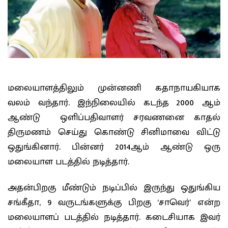
மலையாளத்திலும் முன்னணி கதாநாயகியாக
வலம் வந்தார். இந்நிலையில் கடந்த 2000 ஆம்
ஆண்டு ஒளிப்பதிவாளர் சரவணனை காதல்
திருமணம் செய்து கொண்டு சினிமாவை விட்டு
ஒதுங்கினார். பின்னர் 2014ஆம் ஆண்டு ஒரு
மலையாள படத்தில் நடித்தார்.
அதன்பிறகு மீண்டும் நடிப்பில் இருந்து ஒதுங்கிய
சங்கீதா, 9 வருடங்களுக்கு பிறகு ‘சாவெர்’ என்ற
மலையாளப் படத்தில் நடித்தார். கடைசியாக இவர்