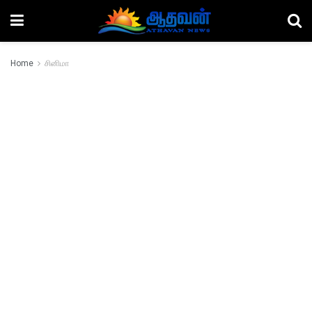
Home
சினிமா