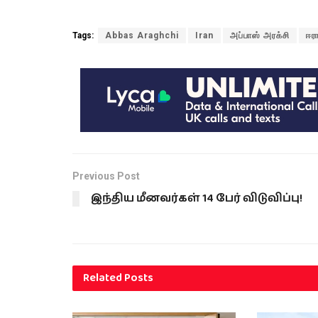
Tags:
Abbas Araghchi
Iran
அப்பாஸ் அரக்சி
ஈர
Previous Post
இந்திய மீனவர்கள் 14 பேர் விடுவிப்பு!
Related
Posts