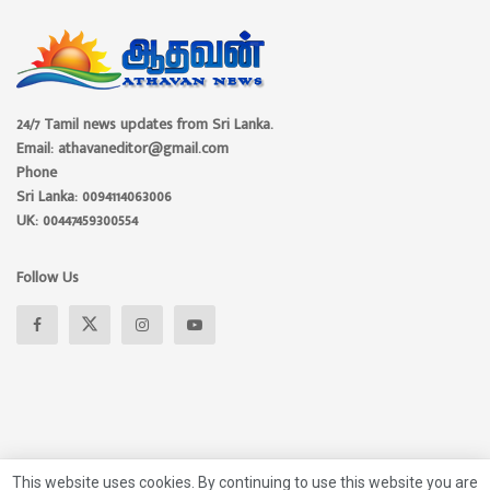
24/7 Tamil news updates from Sri Lanka.
Email: athavaneditor@gmail.com
Phone
Sri Lanka: 0094114063006
UK: 00447459300554
Follow Us
This website uses cookies. By continuing to use this website you are