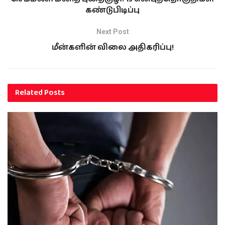
கண்டுபிடிப்பு
Next Post
மீன்களின் விலை அதிகரிப்பு!
Related
Posts