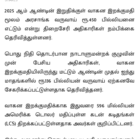
SHARES
2025 ஆம் ஆண்டின் இறுதிக்குள் வாகன இறக்குமதி
மூலம் அரசாங்க வருவாய் ரூ.450 பில்லியனை
எட்டும் என்று திறைசேரி அதிகாரிகள் நம்பிக்கை
தெரிவித்துள்ளனர்.
பொது நிதி தொடர்பான நாடாளுமன்றக் குழுவின்
முன் பேசிய அதிகாரிகள், வாகன
இறக்குமதியிலிருந்து மட்டும் ஆண்டின் முதல் ஐந்து
மாதங்களில் ரூ.136 பில்லியன் வருவாய் ஏற்கனவே
சேகரிக்கப்பட்டுள்ளதாக தெரிவித்தனர்.
வாகன இறக்குமதிக்காக இதுவரை 596 மில்லியன்
அமெரிக்க டொலர் மதிப்புள்ள கடன் கடிதங்கள்
(LCS) திறக்கப்பட்டுள்ளதாக அவர்கள் குறிப்பிட்டனர்.