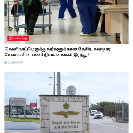
இங்கிலாந்து
வெளிநாட்டு மருத்துவர்களுக்கான தேசிய சுகாதார
சேவையின் பணி நியமனங்கள் இரத்து !
2026-07-31