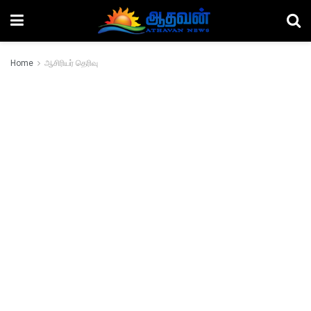
Home
ஆசிரியர் தெரிவு