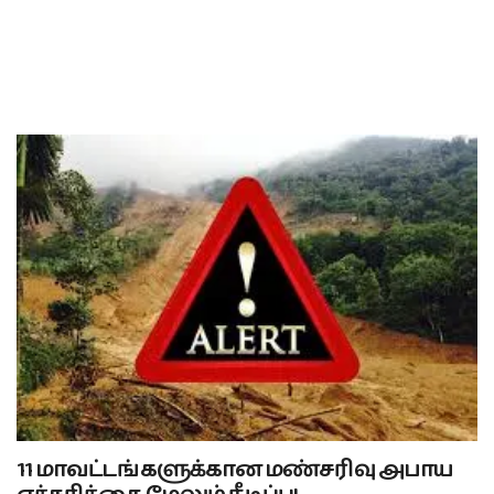
11 மாவட்டங்களுக்கான மண்சரிவு அபாய