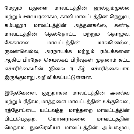
மேலும் பதுளை மாவட்டத்தின் ஹல்தும்முல்ல
மற்றும் ஊவபரணகம, காலி மாவட்டத்தின் நெலுவ,
கம்பஹா மாவட்டத்தின் அத்தனகல்ல, கண்டி
மாவட்டத்தின் தெல்தோட்ட மற்றும் தொழுவ,
கேகாலை மாவட்டத்தின் மாவனெல்ல,
ருவன்வெல்ல, அரநாயக்க மற்றும் ரம்புக்கனை
ஆகிய பிரதேச செயலகப் பிரிவுகள் முதலாம் கட்ட
எச்சரிக்கையின் (நிலை 1) கீழ் எச்சரிக்கையாக
இருக்குமாறு அறிவிக்கப்பட்டுள்ளன.
இதேவேளை, குருநாகல் மாவட்டத்தின் அலவ்வ
மற்றும் ரிதீகம, மாத்தளை மாவட்டத்தின் உக்குவெல,
ரத்தோட்டை, யட்டவத்த, மாத்தறை மாவட்டத்தின்
பிட்டபெத்தற, மொனராகலை மாவட்டத்தின்
மெதகம, நுவரெலியா மாவட்டத்தின் அம்பகமுவ,