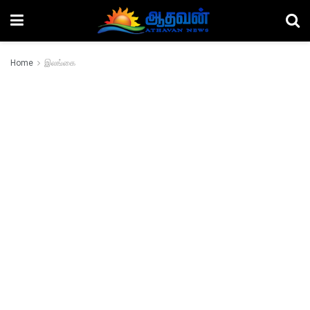
Home
இலங்கை