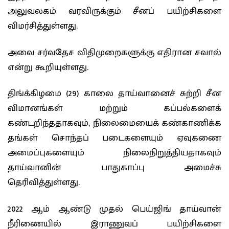
அலுவலகம் வரவிருக்கும் சீனப் பயிற்சிகளை
விமர்சித்துள்ளது.
அவை சர்வதேச விதிமுறைகளுக்கு எதிரான சவால்
என்று கூறியுள்ளது.
திங்க்கிழமை (29) காலை தாய்வானைச் சுற்றி சீன
விமானங்கள் மற்றும் கப்பல்களைக்
கண்டறிந்ததாகவும், நிலைமையைக் கண்காணிக்க
தங்கள் சொந்தப் படைகளையும் ஏவுகணை
அமைப்புகளையும் நிலைநிறுத்தியதாகவும்
தாய்வானின் பாதுகாப்பு அமைச்சு
தெரிவித்துள்ளது.
2022 ஆம் ஆண்டு முதல் பெய்ஜிங் தாய்வான்
நீரிணையில் இராணுவப் பயிற்சிகளை