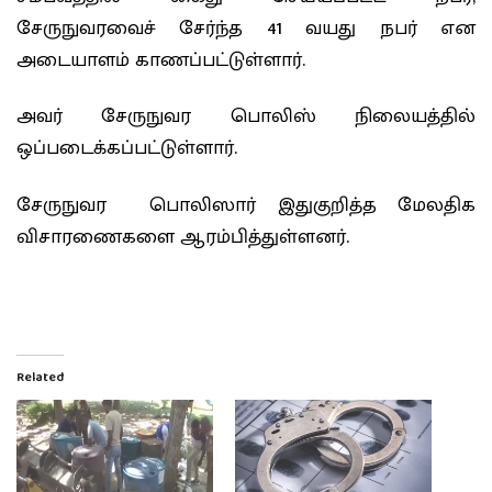
சேருநுவரவைச் சேர்ந்த 41 வயது நபர் என
அடையாளம் காணப்பட்டுள்ளார்.
அவர் சேருநுவர பொலிஸ் நிலையத்தில்
ஒப்படைக்கப்பட்டுள்ளார்.
சேருநுவர பொலிஸார் இதுகுறித்த மேலதிக
விசாரணைகளை ஆரம்பித்துள்ளனர்.
Related