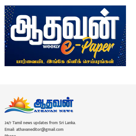
24/7 Tamil news updates from Sri Lanka.
Email: athavaneditor@gmail.com