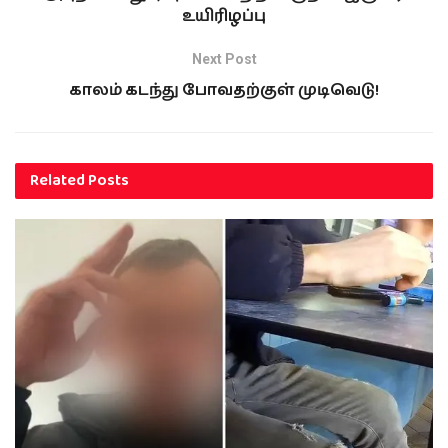
உயிரிழப்பு
Next Post
காலம் கடந்து போவதற்குள் முடிவெடு!
Related
Posts