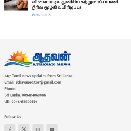
விளையாடிய துனிசிய சுற்றுலாப் பயணி
நீரில் மூழ்கி உயிரிழப்பு!
2026-08-09
24/7 Tamil news updates from Sri Lanka.
Email: athavaneditor@gmail.com
Phone
Sri Lanka: 0094114063006
UK: 00447459300554
Follow Us