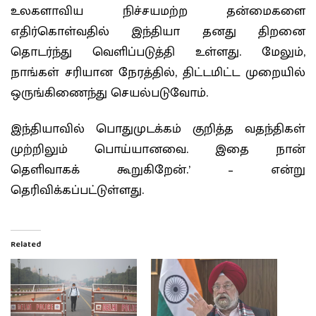
உலகளாவிய நிச்சயமற்ற தன்மைகளை
எதிர்கொள்வதில் இந்தியா தனது திறனை
தொடர்ந்து வெளிப்படுத்தி உள்ளது. மேலும்,
நாங்கள் சரியான நேரத்தில், திட்டமிட்ட முறையில்
ஒருங்கிணைந்து செயல்படுவோம்.
இந்தியாவில் பொதுமுடக்கம் குறித்த வதந்திகள்
முற்றிலும் பொய்யானவை. இதை நான்
தெளிவாகக் கூறுகிறேன்.’ – என்று
தெரிவிக்கப்பட்டுள்ளது.
Related