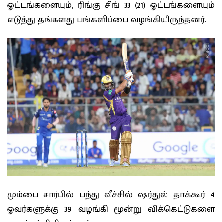
ஓட்டங்களையும், ரிங்கு சிங் 33 (21) ஓட்டங்களையும்
எடுத்து தங்களது பங்களிப்பை வழங்கியிருந்தனர்.
மும்பை சார்பில் பந்து வீச்சில் ஷர்துல் தாக்கூர் 4
ஓவர்களுக்கு 39 வழங்கி மூன்று விக்கெட்டுகளை